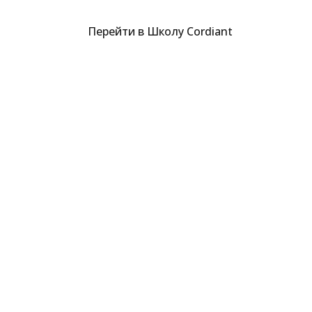
Перейти в Школу Cordiant