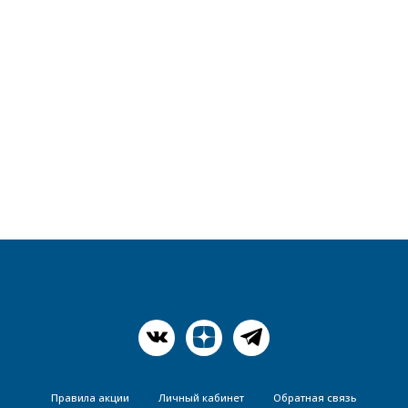
Правила акции
Личный кабинет
Обратная связь